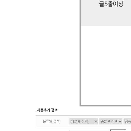
사용후기 검색
분류별 검색