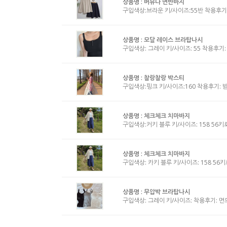
상품명 :
버뮤다 면반바지
구입색상:브라운 키/사이즈:55반 착용후기
상품명 :
모달 레이스 브라탑나시
구입색상: 그레이 키/사이즈: 55 착용후기
상품명 :
찰랑찰랑 박스티
구입색상:핑크 키/사이즈:160 착용후기: 
상품명 :
체크체크 치마바지
구입색상:커키 블루 키/사이즈: 158 56키
상품명 :
체크체크 치마바지
구입색상: 카키 블루 키/사이즈: 158 56
상품명 :
무압박 브라탑나시
구입색상: 그레이 키/사이즈: 착용후기: 면