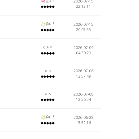
문희*
2026-07-15
22:13:11
◆◆◆◆◆
유미*
2026-07-15
20:07:55
◆◆◆◆◆
이서*
2026-07-09
04:30:29
◆◆◆◆◆
ㅎㅇ
2026-07-08
12:57:49
◆◆◆◆◆
ㅎㅇ
2026-07-08
12:56:54
◆◆◆◆◆
유미*
2026-06-28
15:52:16
◆◆◆◆◆