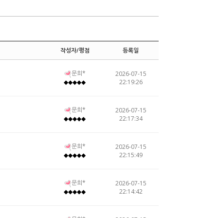
작성자/평점
등록일
문희*
2026-07-15
22:19:26
◆◆◆◆◆
문희*
2026-07-15
22:17:34
◆◆◆◆◆
문희*
2026-07-15
22:15:49
◆◆◆◆◆
문희*
2026-07-15
22:14:42
◆◆◆◆◆