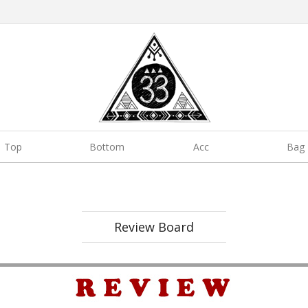
Top
Bottom
Acc
Bag
Review Board