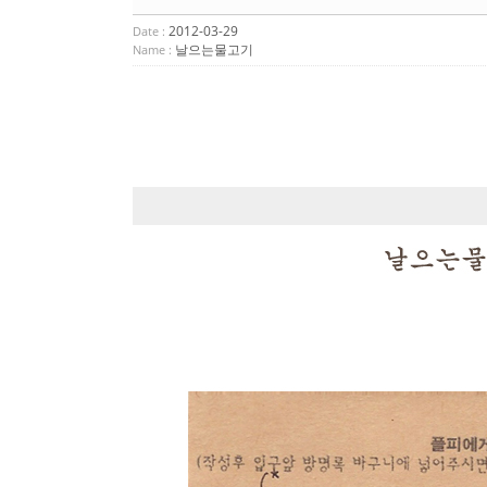
2012-03-29
Date :
날으는물고기
Name :