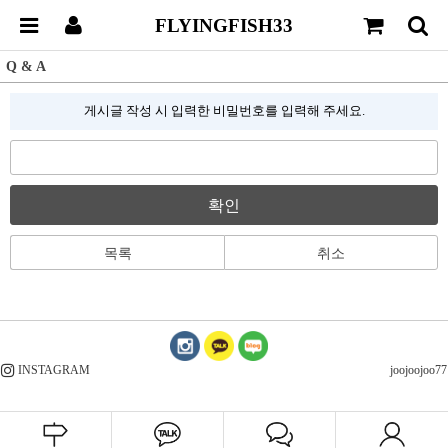
FLYINGFISH33
Q & A
게시글 작성 시 입력한 비밀번호를 입력해 주세요.
확인
목록
취소
INSTAGRAM
joojoojoo77