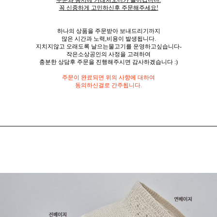
주문과 동시에 거래처오더가 들어갑니다.
꼭 신중하게 고민하신후 주문해주세요!
하나의 상품을 주문받아 보내드리기까지
많은 시간과 노력,비용이 발생됩니다.
지치지않고 오래도록 날으는물고기를 운영하고싶습니다-
작은소상공인의 사정을 고려하여
충분한 상담후 주문을 진행해주시면 감사하겠습니다 :)
주문이 완료되면 위의 사항에 대하여
동의하신걸로 간주됩니다.