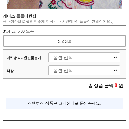
레이스 돌돌이썬캡
국내생산으로 퀄리티좋게 제작된 내손안에 쏙- 돌돌이 썬캡이에요 :)
8/14 pm 6:00 오픈
상품정보
마켓방식교환반품불가
색상
0
총 상품 금액
원
선택하신 상품은 고객센터로 문의주세요.