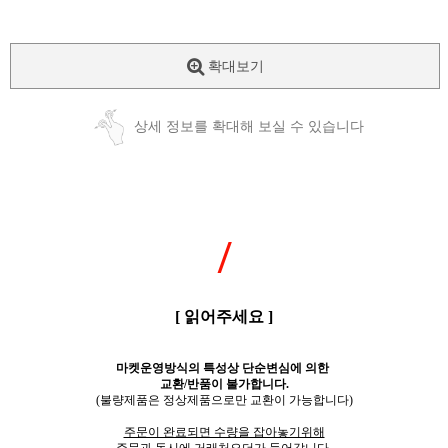
확대보기
상세 정보를 확대해 보실 수 있습니다
/
[ 읽어주세요 ]
마켓운영방식의 특성상 단순변심에 의한
교환/반품이 불가합니다.
(불량제품은 정상제품으로만 교환이 가능합니다)
주문이 완료되면 수량을 잡아놓기위해