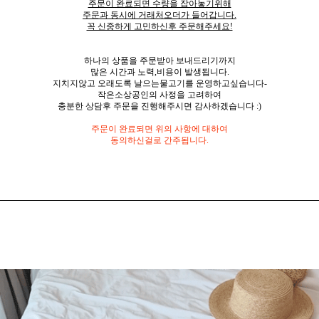
주문이 완료되면 수량을 잡아놓기위해
주문과 동시에 거래처오더가 들어갑니다.
꼭 신중하게 고민하신후 주문해주세요!
하나의 상품을 주문받아 보내드리기까지
많은 시간과 노력,비용이 발생됩니다.
지치지않고 오래도록 날으는물고기를 운영하고싶습니다-
작은소상공인의 사정을 고려하여
충분한 상담후 주문을 진행해주시면 감사하겠습니다 :)
주문이 완료되면 위의 사항에 대하여
동의하신걸로 간주됩니다.