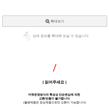
확대보기
상세 정보를 확대해 보실 수 있습니다
/
[ 읽어주세요 ]
마켓운영방식의 특성상 단순변심에 의한
교환/반품이 불가합니다.
(불량제품은 정상제품으로만 교환이 가능합니다)