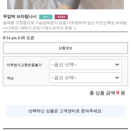
무압박 브라탑나시
일체형 고정캡으로 가슴압박없이 정말 너무편하게 입는 미친신축성 브라탑
나시에요! 세탁기,건조기 테스트까지 완료 :)
8/14 pm 6:00 오픈
상품정보
마켓방식교환반품불가
색상
0
총 상품 금액
원
선택하신 상품은 고객센터로 문의주세요.