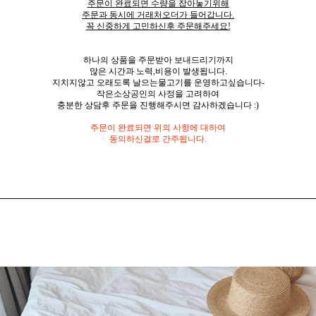
주문이 완료되면 수량을 잡아놓기위해
주문과 동시에 거래처오더가 들어갑니다.
꼭 신중하게 고민하신후 주문해주세요!
하나의 상품을 주문받아 보내드리기까지
많은 시간과 노력,비용이 발생됩니다.
지치지않고 오래도록 날으는물고기를 운영하고싶습니다-
작은소상공인의 사정을 고려하여
충분한 상담후 주문을 진행해주시면 감사하겠습니다 :)
주문이 완료되면 위의 사항에 대하여
동의하신걸로 간주됩니다.