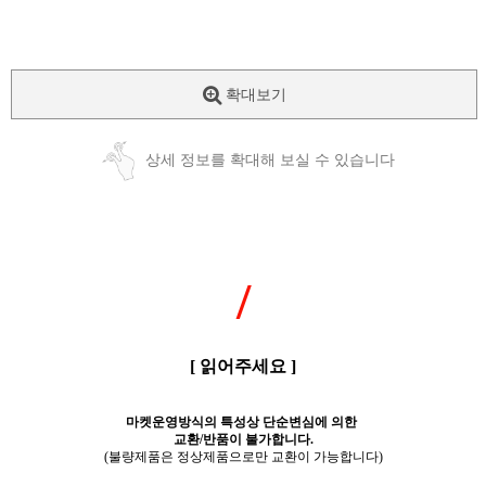
확대보기
상세 정보를 확대해 보실 수 있습니다
/
[ 읽어주세요 ]
마켓운영방식의 특성상 단순변심에 의한
교환/반품이 불가합니다.
(불량제품은 정상제품으로만 교환이 가능합니다)