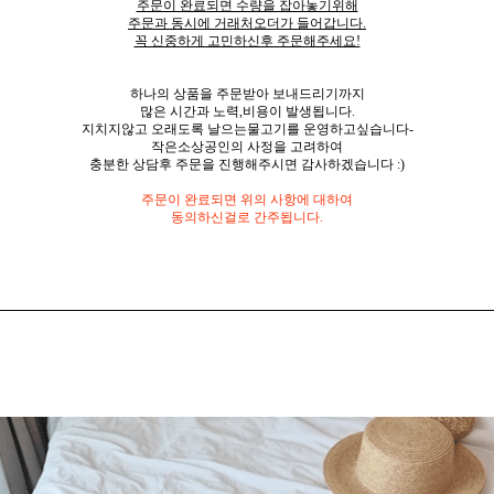
주문이 완료되면 수량을 잡아놓기위해
주문과 동시에 거래처오더가 들어갑니다.
꼭 신중하게 고민하신후 주문해주세요!
하나의 상품을 주문받아 보내드리기까지
많은 시간과 노력,비용이 발생됩니다.
지치지않고 오래도록 날으는물고기를 운영하고싶습니다-
작은소상공인의 사정을 고려하여
충분한 상담후 주문을 진행해주시면 감사하겠습니다 :)
주문이 완료되면 위의 사항에 대하여
동의하신걸로 간주됩니다.