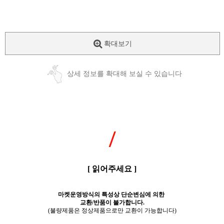
확대보기
상세 정보를 확대해 보실 수 있습니다
/
[ 읽어주세요 ]
마켓운영방식의 특성상 단순변심에 의한
교환/반품이 불가합니다.
(불량제품은 정상제품으로만 교환이 가능합니다)