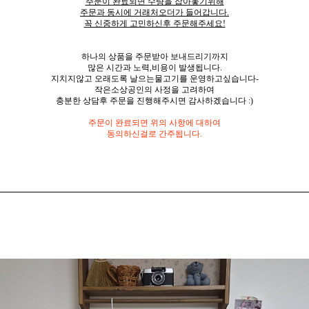
주문이 완료되면 수량을 잡아놓기위해
주문과 동시에 거래처오더가 들어갑니다.
꼭 신중하게 고민하신후 주문해주세요!
하나의 상품을 주문받아 보내드리기까지
많은 시간과 노력,비용이 발생됩니다.
지치지않고 오래도록 날으는물고기를 운영하고싶습니다-
작은소상공인의 사정을 고려하여
충분한 상담후 주문을 진행해주시면 감사하겠습니다 :)
주문이 완료되면 위의 사항에 대하여
동의하신걸로 간주됩니다.