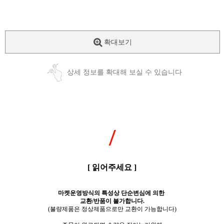
확대보기
상세 정보를 확대해 보실 수 있습니다
/
[ 읽어주세요 ]
마켓운영방식의 특성상 단순변심에 의한
교환/반품이 불가합니다.
(불량제품은 정상제품으로만 교환이 가능합니다)