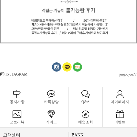
INSTAGRAM
joojoojoo77
공지사항
카톡상담
Q&A
마이페이지
포토리뷰
가이드
배송조회
이벤트
고객센터
BANK