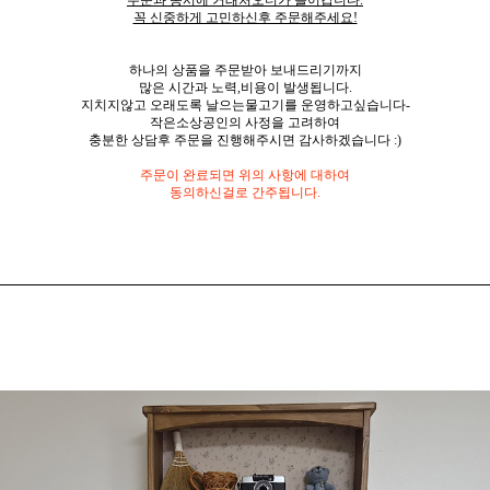
주문과 동시에 거래처오더가 들어갑니다.
꼭 신중하게 고민하신후 주문해주세요!
하나의 상품을 주문받아 보내드리기까지
많은 시간과 노력,비용이 발생됩니다.
지치지않고 오래도록 날으는물고기를 운영하고싶습니다-
작은소상공인의 사정을 고려하여
충분한 상담후 주문을 진행해주시면 감사하겠습니다 :)
주문이 완료되면 위의 사항에 대하여
동의하신걸로 간주됩니다.