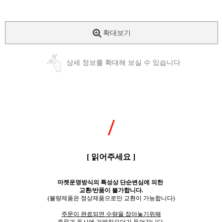
확대보기
상세 정보를 확대해 보실 수 있습니다
/
[ 읽어주세요 ]
마켓운영방식의 특성상 단순변심에 의한
교환/반품이 불가합니다.
(불량제품은 정상제품으로만 교환이 가능합니다)
주문이 완료되면 수량을 잡아놓기위해