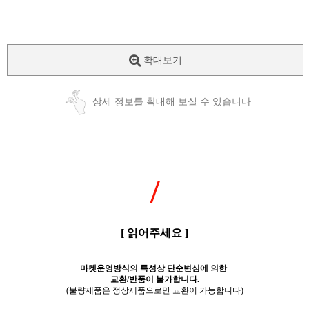
확대보기
상세 정보를 확대해 보실 수 있습니다
/
[ 읽어주세요 ]
마켓운영방식의 특성상 단순변심에 의한
교환/반품이 불가합니다.
(불량제품은 정상제품으로만 교환이 가능합니다)