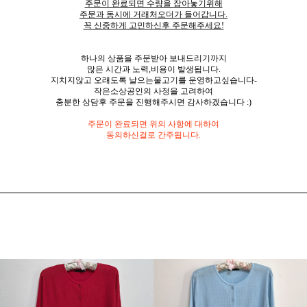
주문이 완료되면 수량을 잡아놓기위해
주문과 동시에 거래처오더가 들어갑니다.
꼭 신중하게 고민하신후 주문해주세요!
하나의 상품을 주문받아 보내드리기까지
많은 시간과 노력,비용이 발생됩니다.
지치지않고 오래도록 날으는물고기를 운영하고싶습니다-
작은소상공인의 사정을 고려하여
충분한 상담후 주문을 진행해주시면 감사하겠습니다 :)
주문이 완료되면 위의 사항에 대하여
동의하신걸로 간주됩니다.