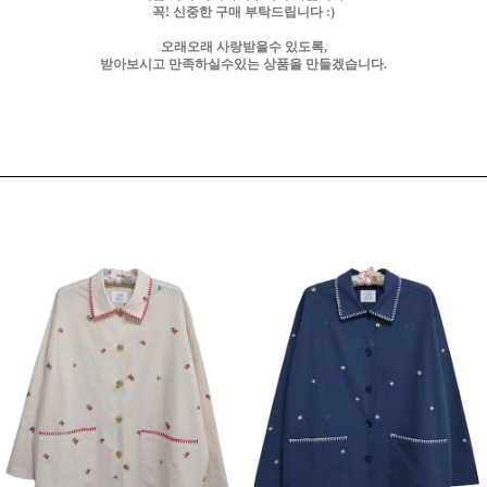
꼭! 신중한 구매 부탁드립니다 :)
오래오래 사랑받을수 있도록,
받아보시고 만족하실수있는 상품을 만들겠습니다.