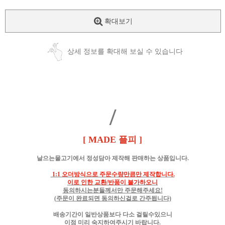
확대보기
상세 정보를 확대해 보실 수 있습니다
/
[ MADE 플피 ]
날으는물고기에서 정성담아 제작해 판매하는 상품입니다.
1:1 오더방식으로 주문수량만큼만 제작합니다.
이로 인한 교환/반품이 불가하오니
동의하시는분들께서만 주문해주세요!
(주문이 완료되면 동의하신걸로 간주됩니다)
배송기간이 일반상품보다 다소 걸릴수있으니
이점 미리 숙지하여주시기 바랍니다.