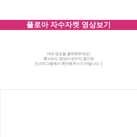
플로아 자수자켓 영상보기
아래 영상을 클릭해주세요!
혹시라도 영상이 보이지 않으면
인스타그램에서 확인해주시기 바랍니다 :)