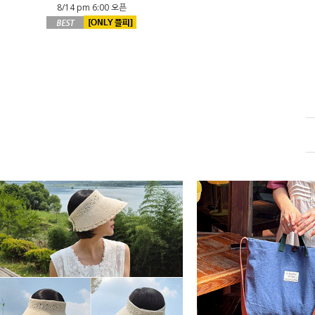
8/14 pm 6:00 오픈