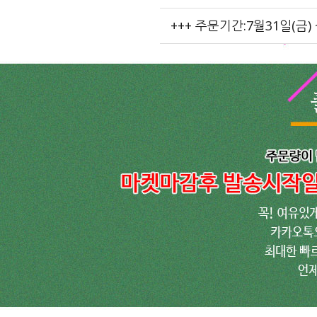
+++ 주문기간:7월31일(금) 