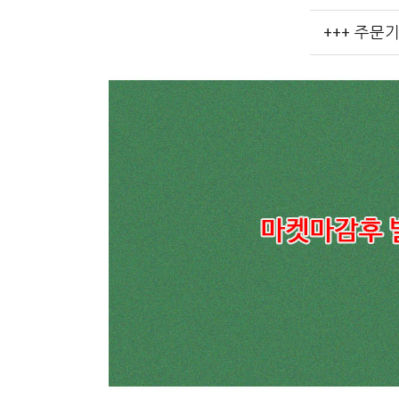
+++ 주문기