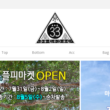
Top
Bottom
Acc
Bag