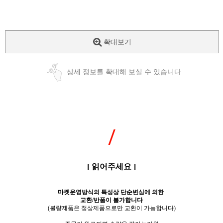
확대보기
상세 정보를 확대해 보실 수 있습니다
/
[ 읽어주세요 ]
마켓운영방식의 특성상 단순변심에 의한
교환/반품이 불가합니다
(불량제품은 정상제품으로만 교환이 가능합니다)