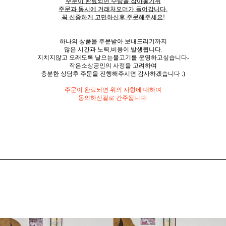
주문이 완료되면 수량을 잡아놓기위
주문과 동시에 거래처오더가 들어갑니다.
꼭 신중하게 고민하신후 주문해주세요!
하나의 상품을 주문받아 보내드리기까지
많은 시간과 노력,비용이 발생됩니다.
지치지않고 오래도록 날으는물고기를 운영하고싶습니다-
작은소상공인의 사정을 고려하여
충분한 상담후 주문을 진행해주시면 감사하겠습니다 :)
주문이 완료되면 위의 사항에 대하여
동의하신걸로 간주됩니다.