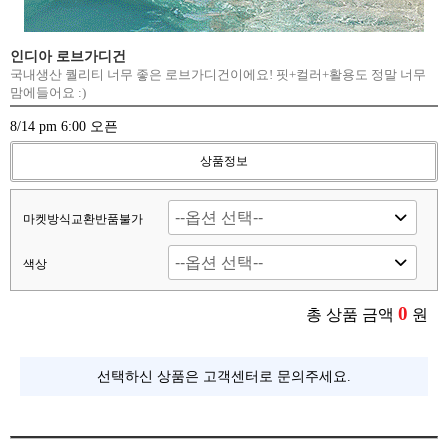
인디아 로브가디건
국내생산 퀄리티 너무 좋은 로브가디건이에요! 핏+컬러+활용도 정말 너무
맘에들어요 :)
8/14 pm 6:00 오픈
상품정보
마켓방식교환반품불가
색상
0
총 상품 금액
원
선택하신 상품은 고객센터로 문의주세요.