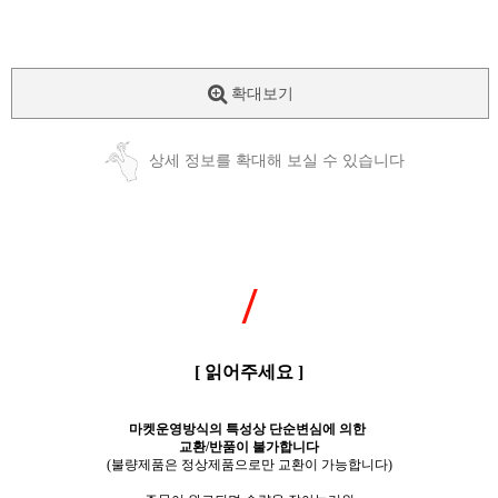
확대보기
상세 정보를 확대해 보실 수 있습니다
/
[ 읽어주세요 ]
마켓운영방식의 특성상 단순변심에 의한
교환/반품이 불가합니다
(불량제품은 정상제품으로만 교환이 가능합니다)