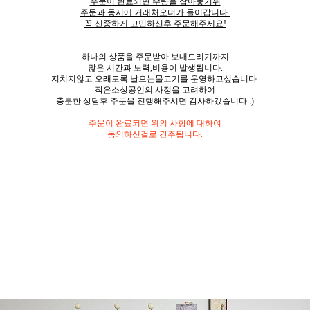
주문이 완료되면 수량을 잡아놓기위
주문과 동시에 거래처오더가 들어갑니다.
꼭 신중하게 고민하신후 주문해주세요!
하나의 상품을 주문받아 보내드리기까지
많은 시간과 노력,비용이 발생됩니다.
지치지않고 오래도록 날으는물고기를 운영하고싶습니다-
작은소상공인의 사정을 고려하여
충분한 상담후 주문을 진행해주시면 감사하겠습니다 :)
주문이 완료되면 위의 사항에 대하여
동의하신걸로 간주됩니다.