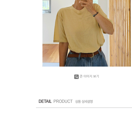
큰 이미지 보기