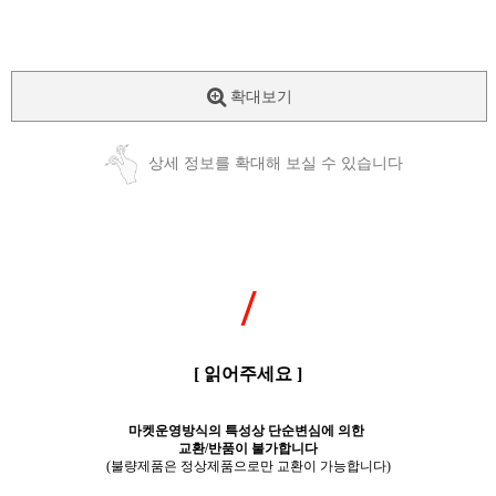
확대보기
상세 정보를 확대해 보실 수 있습니다
/
[ 읽어주세요 ]
마켓운영방식의 특성상 단순변심에 의한
교환/반품이 불가합니다
(불량제품은 정상제품으로만 교환이 가능합니다)