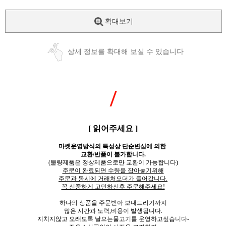
확대보기
상세 정보를 확대해 보실 수 있습니다
/
[ 읽어주세요 ]
마켓운영방식의 특성상 단순변심에 의한
교환/반품이 불가합니다.
(불량제품은 정상제품으로만 교환이 가능합니다)
주문이 완료되면 수량을 잡아놓기위해
주문과 동시에 거래처오더가 들어갑니다.
꼭 신중하게 고민하신후 주문해주세요!
하나의 상품을 주문받아 보내드리기까지
많은 시간과 노력,비용이 발생됩니다.
지치지않고 오래도록 날으는물고기를 운영하고싶습니다-