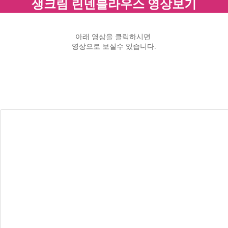
생크림 린넨블라우스 영상보기
아래 영상을 클릭하시면
영상으로 보실수 있습니다.