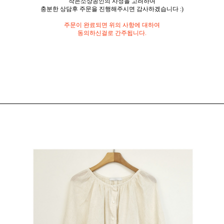
작은소상공인의 사정을 고려하여
충분한 상담후 주문을 진행해주시면 감사하겠습니다 :)
주문이 완료되면 위의 사항에 대하여
동의하신걸로 간주됩니다.