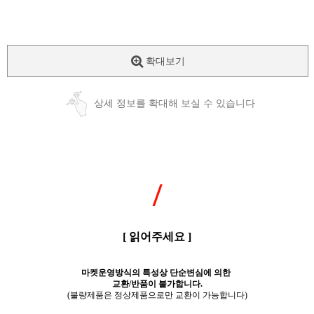
확대보기
상세 정보를 확대해 보실 수 있습니다
/
[ 읽어주세요 ]
마켓운영방식의 특성상 단순변심에 의한
교환/반품이 불가합니다.
(불량제품은 정상제품으로만 교환이 가능합니다)