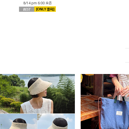
8/14 pm 6:00 오픈