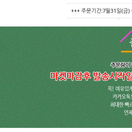
+++ 주문기간:7월31일(금) 