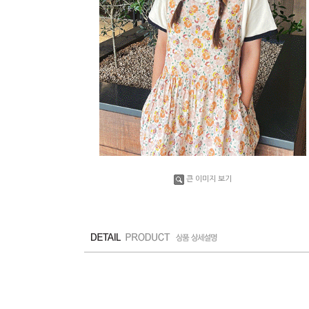
큰 이미지 보기