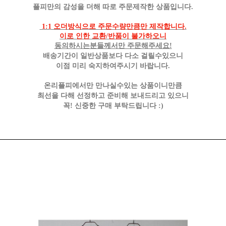
플피만의 감성을 더해 따로 주문제작한 상품입니다.
1:1 오더방식으로 주문수량만큼만 제작합니다.
이로 인한 교환/반품이 불가하오니
동의하시는분들께서만 주문해주세요!
배송기간이 일반상품보다 다소 걸릴수있으니
이점 미리 숙지하여주시기 바랍니다.
온리플피에서만 만나실수있는 상품이니만큼
최선을 다해 선정하고 준비해 보내드리고 있으니
꼭! 신중한 구매 부탁드립니다 :)