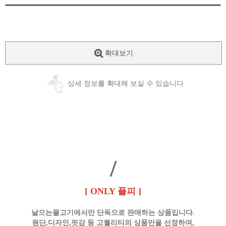
확대보기
상세 정보를 확대해 보실 수 있습니다
/
[ ONLY 플피 ]
날으는물고기에서만 단독으로 판매하는 상품입니다.
원단,디자인,핏감 등 고퀄리티의 상품만을 선정하여,