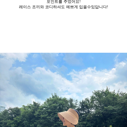
포인트를 주었어요!
레이스 조끼와 코디하셔도 예쁘게 입을수있답니다!